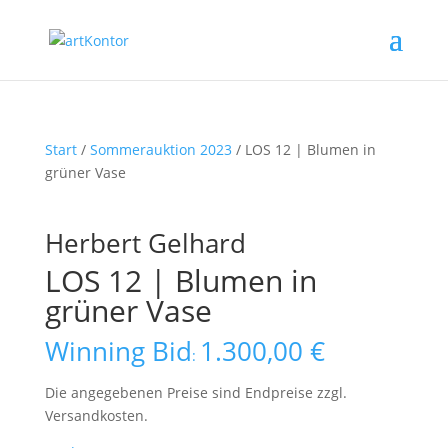
Start
/
Sommerauktion 2023
/ LOS 12 | Blumen in
grüner Vase
Herbert Gelhard
LOS 12 | Blumen in
grüner Vase
Winning Bid
1.300,00
€
:
Die angegebenen Preise sind Endpreise zzgl.
Versandkosten.