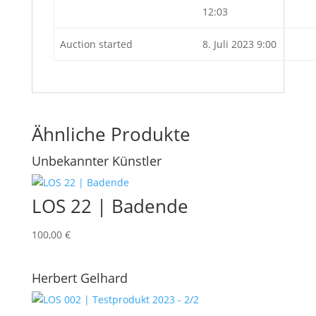
12:03
Auction started
8. Juli 2023 9:00
Ähnliche Produkte
Unbekannter Künstler
LOS 22 | Badende
100,00
€
Herbert Gelhard