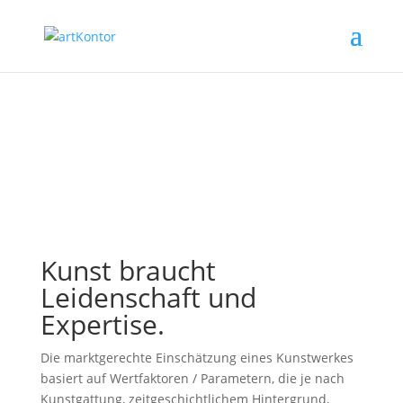
Kunst braucht
Leidenschaft und
Expertise.
Die marktgerechte Einschätzung eines Kunstwerkes
basiert auf Wertfaktoren / Parametern, die je nach
Kunstgattung, zeitgeschichtlichem Hintergrund,