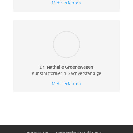
Mehr erfahren
Dr. Nathalie Groenewegen
Kunsthistorikerin, Sachverständige
Mehr erfahren
Impressum
Datenschutzerklärung