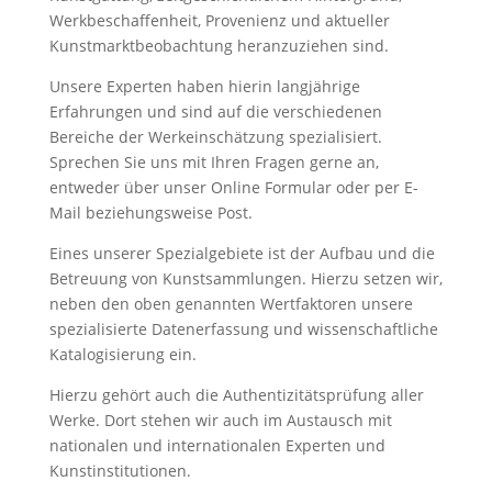
Werkbeschaffenheit, Provenienz und aktueller
Kunstmarktbeobachtung heranzuziehen sind.
Unsere Experten haben hierin langjährige
Erfahrungen und sind auf die verschiedenen
Bereiche der Werkeinschätzung spezialisiert.
Sprechen Sie uns mit Ihren Fragen gerne an,
entweder über unser Online Formular oder per E-
Mail beziehungsweise Post.
Eines unserer Spezialgebiete ist der Aufbau und die
Betreuung von Kunstsammlungen. Hierzu setzen wir,
neben den oben genannten Wertfaktoren unsere
spezialisierte Datenerfassung und wissenschaftliche
Katalogisierung ein.
Hierzu gehört auch die Authentizitätsprüfung aller
Werke. Dort stehen wir auch im Austausch mit
nationalen und internationalen Experten und
Kunstinstitutionen.