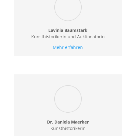
Lavinia Baumstark
Kunsthistorikerin und Auktionatorin
Mehr erfahren
Dr. Daniela Maerker
Kunsthistorikerin