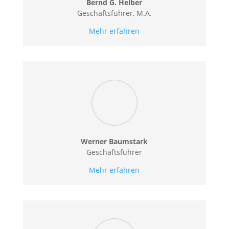
Bernd G. Helber
Geschäftsführer, M.A.
Mehr erfahren
Werner Baumstark
Geschäftsführer
Mehr erfahren