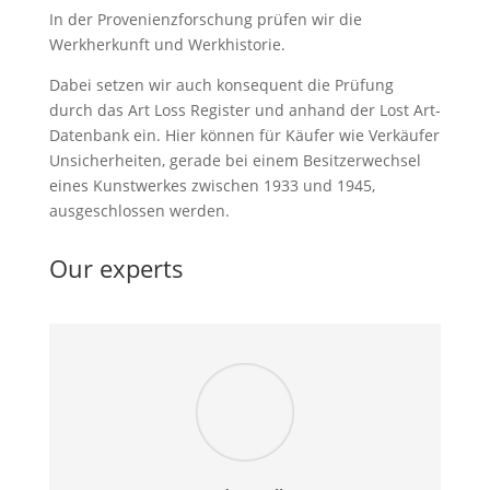
In der Provenienzforschung prüfen wir die
Werkherkunft und Werkhistorie.
Dabei setzen wir auch konsequent die Prüfung
durch das Art Loss Register und anhand der Lost Art-
Datenbank ein. Hier können für Käufer wie Verkäufer
Unsicherheiten, gerade bei einem Besitzerwechsel
eines Kunstwerkes zwischen 1933 und 1945,
ausgeschlossen werden.
Our experts