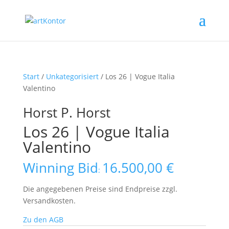
Start
/
Unkategorisiert
/ Los 26 | Vogue Italia
Valentino
Horst P. Horst
Los 26 | Vogue Italia
Valentino
Winning Bid
16.500,00
€
:
Die angegebenen Preise sind Endpreise zzgl.
Versandkosten.
Zu den AGB