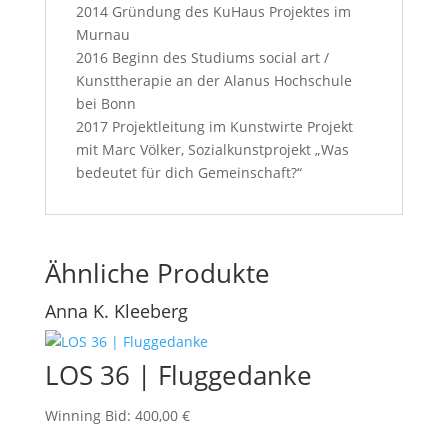
2014 Gründung des KuHaus Projektes im
Murnau
2016 Beginn des Studiums social art /
Kunsttherapie an der Alanus Hochschule
bei Bonn
2017 Projektleitung im Kunstwirte Projekt
mit Marc Völker, Sozialkunstprojekt „Was
bedeutet für dich Gemeinschaft?“
Ähnliche Produkte
Anna K. Kleeberg
LOS 36 | Fluggedanke
Winning Bid
:
400,00
€