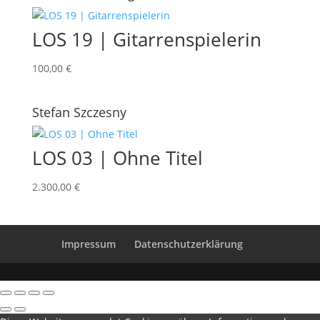
LOS 19 | Gitarrenspielerin
100,00
€
Stefan Szczesny
LOS 03 | Ohne Titel
2.300,00
€
Impressum
Datenschutzerklärung