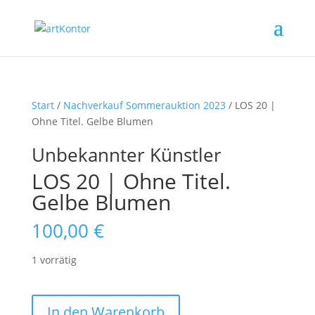
Start
/
Nachverkauf Sommerauktion 2023
/ LOS 20 |
Ohne Titel. Gelbe Blumen
Unbekannter Künstler
LOS 20 | Ohne Titel.
Gelbe Blumen
100,00
€
1 vorrätig
LOS
In den Warenkorb