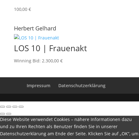
100,00
€
Herbert Gelhard
LOS 10 | Frauenakt
Winning Bid
:
2.300,00
€
Impressum
Datenschutzerklärung
Diese Website verwendet Cookies – nähere Informationen dazu
und zu Ihren Rechten als Benutzer finden Sie in unserer
Datenschutzerklärung am Ende der Seite. Klicken Sie auf „OK“, um