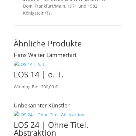
Dom, Frankfurt/Main, 1971 und 1982
Königstein/Ts.
Ähnliche Produkte
Hans Walter Lämmerhirt
LOS 14 | o. T.
Winning Bid
:
200,00
€
Unbekannter Künstler
LOS 24 | Ohne Titel.
Abstraktion