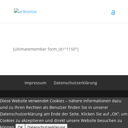
[ultimatemember form_id="1150"]
Impressum
Datenschutzerklärung
Diese Website verwendet Cookies – nähere Informationen dazu
und zu Ihren Rechten als Benutzer finden Sie in unserer
Datenschutzerklärung am Ende der Seite. Klicken Sie auf „OK“, um
Cookies zu akzeptieren und direkt unsere Website besuchen zu
können.
OK
Datenschutzerklärung