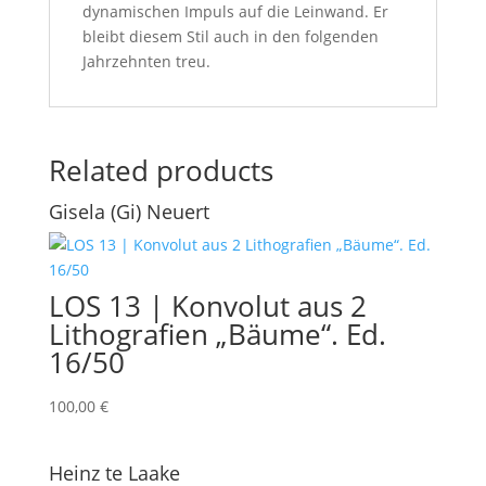
dynamischen Impuls auf die Leinwand. Er
bleibt diesem Stil auch in den folgenden
Jahrzehnten treu.
Related products
Gisela (Gi) Neuert
LOS 13 | Konvolut aus 2
Lithografien „Bäume“. Ed.
16/50
100,00
€
Heinz te Laake