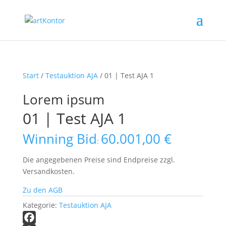
Start
/
Testauktion AJA
/ 01 | Test AJA 1
Lorem ipsum
01 | Test AJA 1
Winning Bid
60.001,00
€
:
Die angegebenen Preise sind Endpreise zzgl.
Versandkosten.
Zu den AGB
Kategorie:
Testauktion AJA