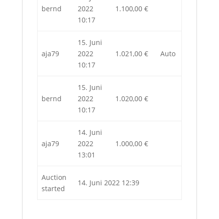
bernd
2022
1.100,00
€
10:17
15. Juni
aja79
2022
1.021,00
€
Auto
10:17
15. Juni
bernd
2022
1.020,00
€
10:17
14. Juni
aja79
2022
1.000,00
€
13:01
Auction
14. Juni 2022 12:39
started