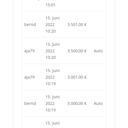
15:01
15. Juni
bernd
2022
3.501,00
€
10:20
15. Juni
aja79
2022
3.500,00
€
Auto
10:20
15. Juni
aja79
2022
3.001,00
€
10:19
15. Juni
bernd
2022
3.000,00
€
Auto
10:19
15. Juni