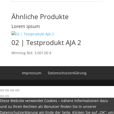
Ähnliche Produkte
Lorem ipsum
02 | Testprodukt AJA 2
Winning Bid
:
3.001,00
€
Impressum
Datenschutzerklärung
Diese Website verwendet Cookies – nähere Informationen dazu
und zu Ihren Rechten als Benutzer finden Sie in unserer
Datenschutzerklärung am Ende der Seite. Klicken Sie auf „OK“, um