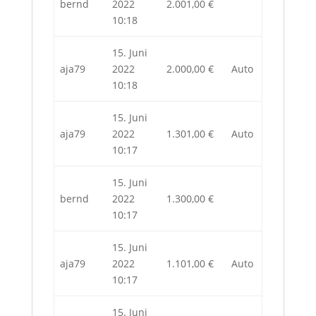
bernd
2022
2.001,00
€
10:18
15. Juni
aja79
2022
2.000,00
€
Auto
10:18
15. Juni
aja79
2022
1.301,00
€
Auto
10:17
15. Juni
bernd
2022
1.300,00
€
10:17
15. Juni
aja79
2022
1.101,00
€
Auto
10:17
15. Juni