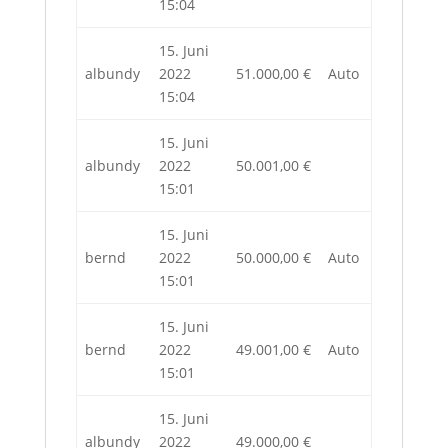
15:04
15. Juni
albundy
2022
51.000,00
€
Auto
15:04
15. Juni
albundy
2022
50.001,00
€
15:01
15. Juni
bernd
2022
50.000,00
€
Auto
15:01
15. Juni
bernd
2022
49.001,00
€
Auto
15:01
15. Juni
albundy
2022
49.000,00
€