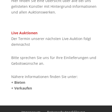
Hier finden Sie eine Übersicht über alle bei uns
gelisteten Künstler mit Hintergrund-Informationen
und allen Auktionswerken.
Live Auktionen
Der Termin unserer nächsten Live-Auktion folgt
demnächst
Bitte sprechen Sie uns für Ihre Einlieferungen und
Gebotswünsche an.
Nähere Informationen finden Sie unter:
+ Bieten
+ Verkaufen